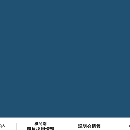
機関別
案内
説明会情報
職員採用情報