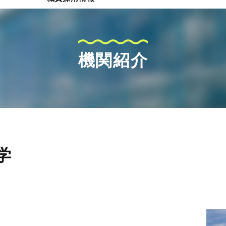
機関紹介
学