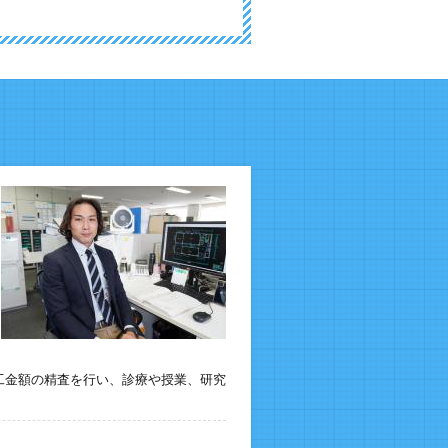
工金額の精査を行い、診療や授業、研究