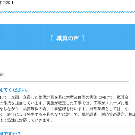
目20-1
職員の声
建築）
えてください。
して、企画・立案した整備計画を基に大型改修等の実施に向けて、概算金
の作成を担当しています。実施が確定した工事では、工事がスムーズに進
をしながら、品質確保の為、工事監理を行います。日常業務としては、小
く、経年により発生する不具合などに対して、現地調査、対応策の選定、施
よう迅速に対応していきます。
何ですか？