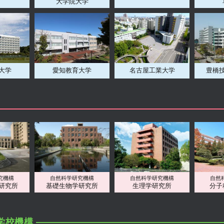
大学院大学
大学
愛知教育大学
名古屋工業大学
豊橋
究機構
自然科学研究機構
自然科学研究機構
自然
研究所
基礎生物学研究所
生理学研究所
分子
学校機構