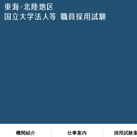
機関紹介
仕事案内
採用試験