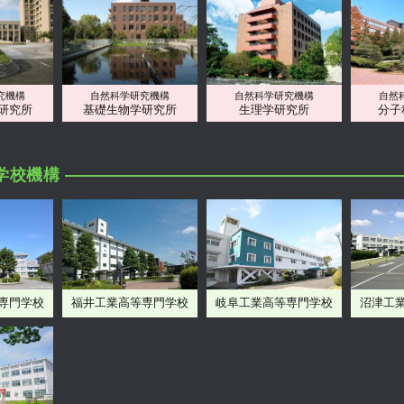
究機構
自然科学研究機構
自然科学研究機構
自然
研究所
基礎生物学研究所
生理学研究所
分子
学校機構
専門学校
福井工業高等専門学校
岐阜工業高等専門学校
沼津工