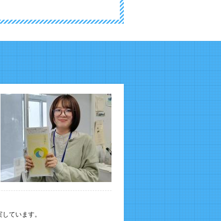
実しています。