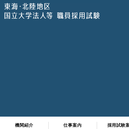
機関紹介
仕事案内
採用試験