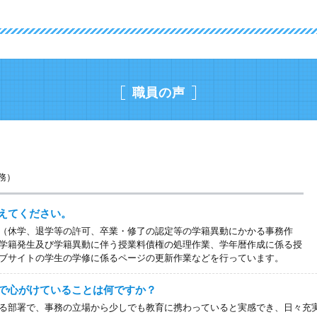
職員の声
事務）
えてください。
（休学、退学等の許可、卒業・修了の認定等の学籍異動にかかる事務作
学籍発生及び学籍異動に伴う授業料債権の処理作業、学年暦作成に係る授
ブサイトの学生の学修に係るページの更新作業などを行っています。
で心がけていることは何ですか？
る部署で、事務の立場から少しでも教育に携わっていると実感でき、日々充