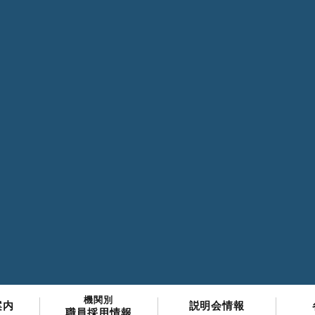
機関別
案内
説明会情報
職員採用情報