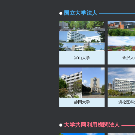
国立大学法人
富山大学
金沢大
静岡大学
浜松医科
大学共同利用機関法人