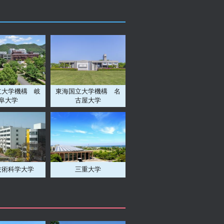
立大学機構 岐
東海国立大学機構 名
阜大学
古屋大学
技術科学大学
三重大学