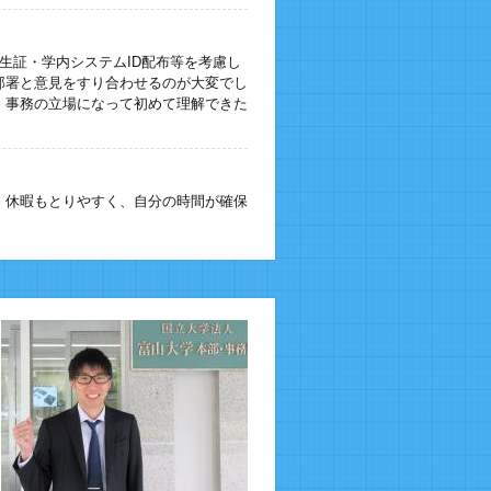
生証・学内システムID配布等を考慮し
部署と意見をすり合わせるのが大変でし
、事務の立場になって初めて理解できた
、休暇もとりやすく、自分の時間が確保