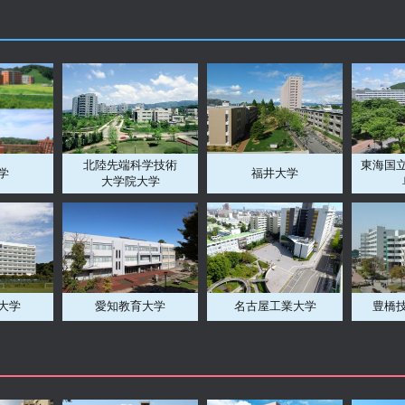
北陸先端科学技術
東海国
学
福井大学
大学院大学
大学
愛知教育大学
名古屋工業大学
豊橋